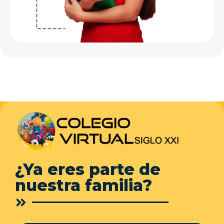
¿Ya eres parte de
nuestra familia?