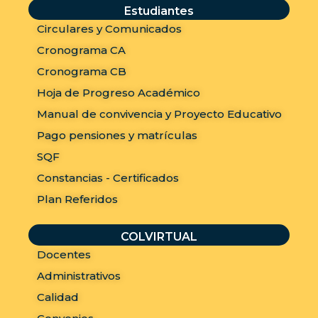
Estudiantes
Circulares y Comunicados
Cronograma CA
Cronograma CB
Hoja de Progreso Académico
Manual de convivencia y Proyecto Educativo
Pago pensiones y matrículas
SQF
Constancias - Certificados
Plan Referidos
COLVIRTUAL
Docentes
Administrativos
Calidad