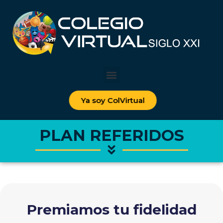
Ya soy ColVirtual
PLAN REFERIDOS
Premiamos tu fidelidad