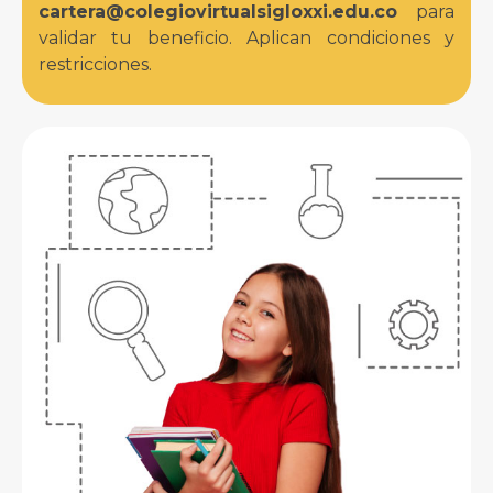
cartera@colegiovirtualsigloxxi.edu.co
para
validar tu beneficio. Aplican condiciones y
restricciones.