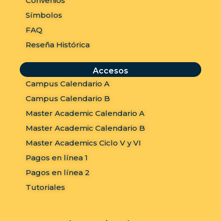
Convenios
Símbolos
FAQ
Reseña Histórica
Accesos
Campus Calendario A
Campus Calendario B
Master Academic Calendario A
Master Academic Calendario B
Master Academics Ciclo V y VI
Pagos en línea 1
Pagos en línea 2
Tutoriales