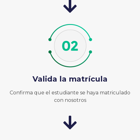
Valida la matrícula
Confirma que el estudiante se haya matriculado
con nosotros