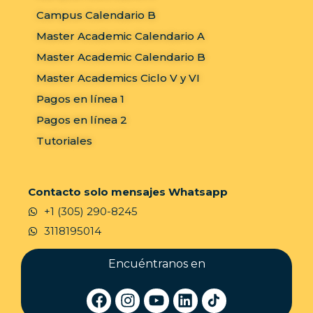
Campus Calendario B
Master Academic Calendario A
Master Academic Calendario B
Master Academics Ciclo V y VI
Pagos en línea 1
Pagos en línea 2
Tutoriales
Contacto solo mensajes Whatsapp
+1 (305) 290-8245
3118195014
Encuéntranos en