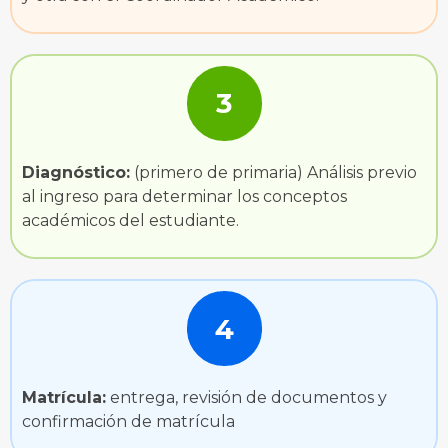
3
Diagnóstico:
(primero de primaria) Análisis previo
al ingreso para determinar los conceptos
académicos del estudiante.
4
Matrícula:
entrega, revisión de documentos y
confirmación de matrícula