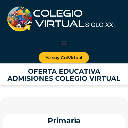
Ya soy ColVirtual
OFERTA EDUCATIVA
ADMISIONES COLEGIO VIRTUAL
Primaria