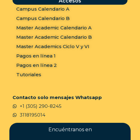
Accesos
Campus Calendario A
Campus Calendario B
Master Academic Calendario A
Master Academic Calendario B
Master Academics Ciclo V y VI
Pagos en línea 1
Pagos en línea 2
Tutoriales
Contacto solo mensajes Whatsapp
+1 (305) 290-8245
3118195014
Encuéntranos en