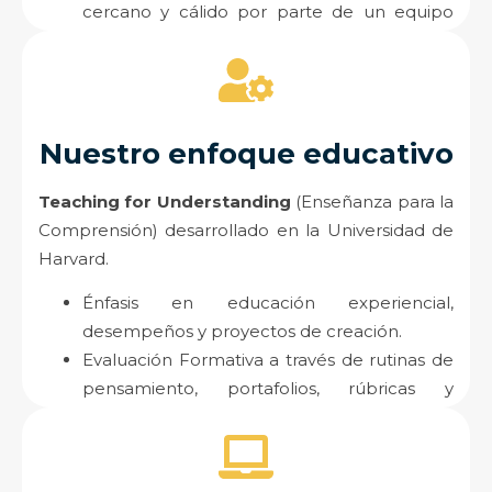
cercano y cálido por parte de un equipo
altamente calificado.
Nuestro enfoque educativo
Teaching for Understanding
(Enseñanza para la
Comprensión) desarrollado en la Universidad de
Harvard.
Énfasis en educación experiencial,
desempeños y proyectos de creación.
Evaluación Formativa a través de rutinas de
pensamiento, portafolios, rúbricas y
protocolos.