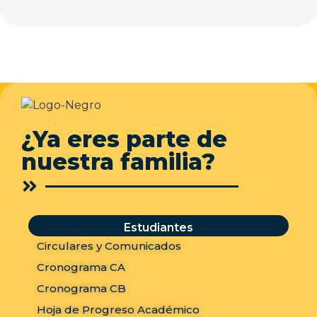
¿Ya eres parte de
nuestra familia?
Estudiantes
Circulares y Comunicados
Cronograma CA
Cronograma CB
Hoja de Progreso Académico