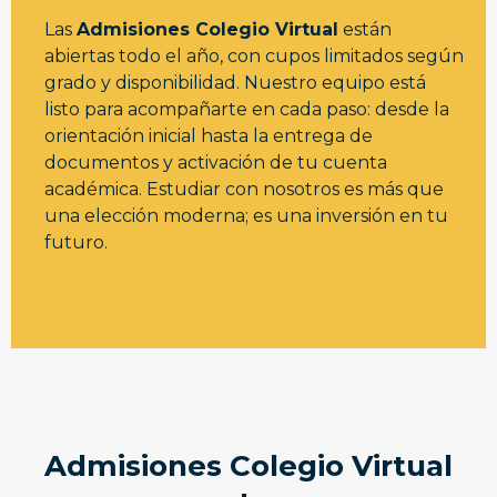
Las
Admisiones Colegio Virtual
están
abiertas todo el año, con cupos limitados según
grado y disponibilidad. Nuestro equipo está
listo para acompañarte en cada paso: desde la
orientación inicial hasta la entrega de
documentos y activación de tu cuenta
académica. Estudiar con nosotros es más que
una elección moderna; es una inversión en tu
futuro.
Admisiones Colegio Virtual