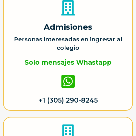
Admisiones
Personas interesadas en ingresar al
colegio
Solo mensajes Whastapp
+1 (305) 290-8245