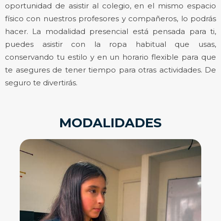
oportunidad de asistir al colegio, en el mismo espacio
físico con nuestros profesores y compañeros, lo podrás
hacer. La modalidad presencial está pensada para ti,
puedes asistir con la ropa habitual que usas,
conservando tu estilo y en un horario flexible para que
te asegures de tener tiempo para otras actividades. De
seguro te divertirás.
MODALIDADES