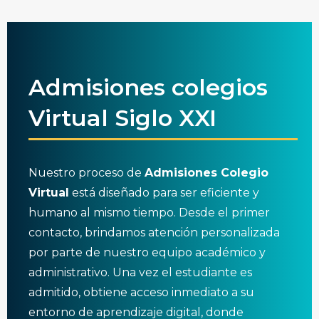
Admisiones colegios
Virtual Siglo XXI
Nuestro proceso de
Admisiones Colegio
Virtual
está diseñado para ser eficiente y
humano al mismo tiempo. Desde el primer
contacto, brindamos atención personalizada
por parte de nuestro equipo académico y
administrativo. Una vez el estudiante es
admitido, obtiene acceso inmediato a su
entorno de aprendizaje digital, donde