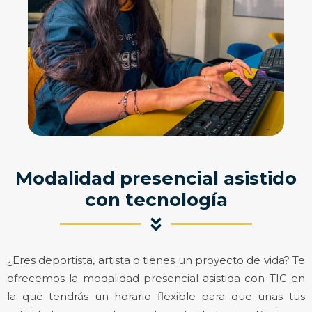
Modalidad presencial asistido
con tecnología
¿Eres deportista, artista o tienes un proyecto de vida? Te
ofrecemos la modalidad presencial asistida con TIC en
la que tendrás un horario flexible para que unas tus