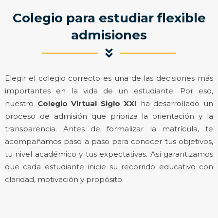
Colegio para estudiar flexible
admisiones
Elegir el colegio correcto es una de las decisiones más
importantes en la vida de un estudiante. Por eso,
nuestro
Colegio Virtual Siglo XXI
ha desarrollado un
proceso de admisión que prioriza la orientación y la
transparencia. Antes de formalizar la matrícula, te
acompañamos paso a paso para conocer tus objetivos,
tu nivel académico y tus expectativas. Así garantizamos
que cada estudiante inicie su recorrido educativo con
claridad, motivación y propósito.