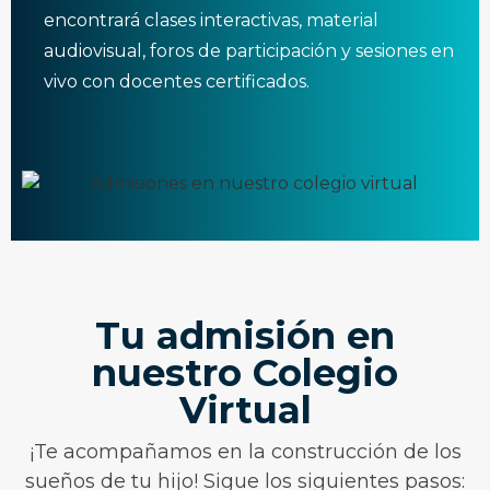
encontrará clases interactivas, material
audiovisual, foros de participación y sesiones en
vivo con docentes certificados.
Tu admisión en
nuestro Colegio
Virtual
¡Te acompañamos en la construcción de los
sueños de tu hijo! Sigue los siguientes pasos: