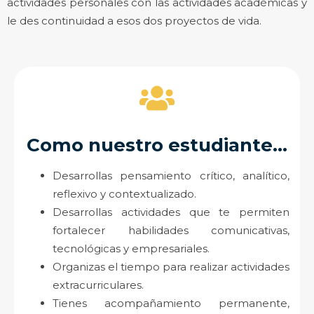
actividades personales con las actividades académicas y
le des continuidad a esos dos proyectos de vida.
Como nuestro estudiante...
Desarrollas pensamiento crítico, analítico,
reflexivo y contextualizado.
Desarrollas actividades que te permiten
fortalecer habilidades comunicativas,
tecnológicas y empresariales.
Organizas el tiempo para realizar actividades
extracurriculares.
Tienes acompañamiento permanente,