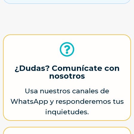
¿Dudas? Comunícate con
nosotros
Usa nuestros canales de
WhatsApp y responderemos tus
inquietudes.