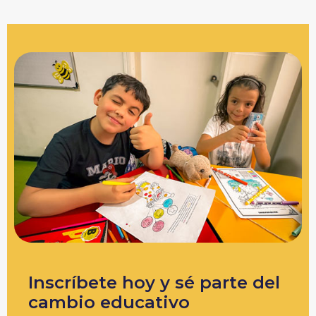
Inscríbete hoy y sé parte del
cambio educativo