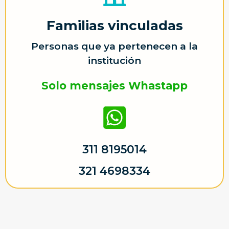
Familias vinculadas
Personas que ya pertenecen a la
institución
Solo mensajes Whastapp
311 8195014
321 4698334