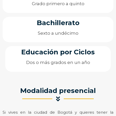
Grado primero a quinto
Bachillerato
Sexto a undécimo
Educación por Ciclos
Dos o más grados en un año
Modalidad presencial
Si vives en la ciudad de Bogotá y quieres tener la