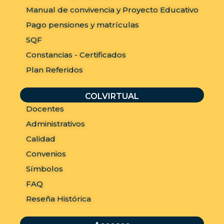
Manual de convivencia y Proyecto Educativo
Pago pensiones y matrículas
SQF
Constancias - Certificados
Plan Referidos
COLVIRTUAL
Docentes
Administrativos
Calidad
Convenios
Símbolos
FAQ
Reseña Histórica