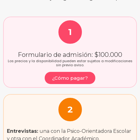
1
Formulario de admisión: $100.000
Los precios y la disponibilidad pueden estar sujetos a modificaciones
sin previo aviso.
¿Cómo pagar?
2
Entrevistas:
una con la Psico-Orientadora Escolar
y otra con el Coordinador Académico.