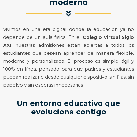
moderno
Vivimos en una era digital donde la educación ya no
depende de un aula física. En el
Colegio Virtual Siglo
XXI
, nuestras admisiones están abiertas a todos los
estudiantes que desean aprender de manera flexible,
moderna y personalizada. El proceso es simple, ágil y
100% en línea, pensado para que padres y estudiantes
puedan realizarlo desde cualquier dispositivo, sin filas, sin
papeleo y sin esperas innecesarias.
Un entorno educativo que
evoluciona contigo