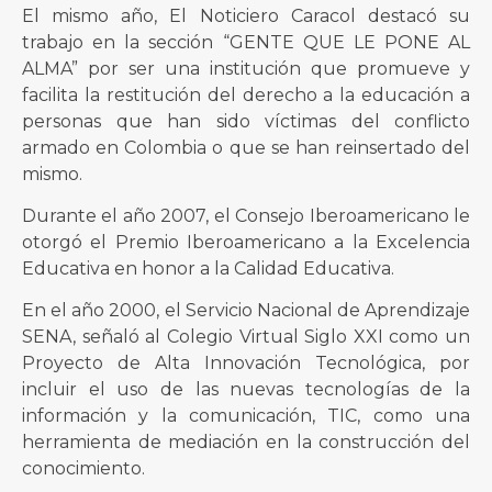
El mismo año, El Noticiero Caracol destacó su
trabajo en la sección “GENTE QUE LE PONE AL
ALMA” por ser una institución que promueve y
facilita la restitución del derecho a la educación a
personas que han sido víctimas del conflicto
armado en Colombia o que se han reinsertado del
mismo.
Durante el año 2007, el Consejo Iberoamericano le
otorgó el Premio Iberoamericano a la Excelencia
Educativa en honor a la Calidad Educativa.
En el año 2000, el Servicio Nacional de Aprendizaje
SENA, señaló al Colegio Virtual Siglo XXI como un
Proyecto de Alta Innovación Tecnológica, por
incluir el uso de las nuevas tecnologías de la
información y la comunicación, TIC, como una
herramienta de mediación en la construcción del
conocimiento.