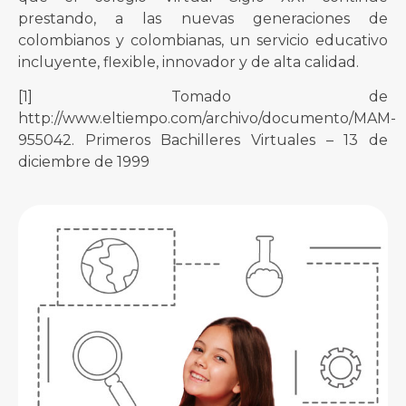
prestando, a las nuevas generaciones de
colombianos y colombianas, un servicio educativo
incluyente, flexible, innovador y de alta calidad.
[1] Tomado de
http://www.eltiempo.com/archivo/documento/MAM-
955042. Primeros Bachilleres Virtuales – 13 de
diciembre de 1999