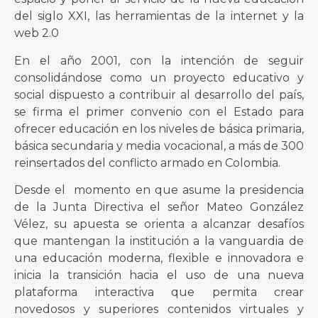
del siglo XXI, las herramientas de la internet y la
web 2.0
En el año 2001, con la intención de seguir
consolidándose como un proyecto educativo y
social dispuesto a contribuir al desarrollo del país,
se firma el primer convenio con el Estado para
ofrecer educación en los niveles de básica primaria,
básica secundaria y media vocacional, a más de 300
reinsertados del conflicto armado en Colombia.
Desde el momento en que asume la presidencia
de la Junta Directiva el señor Mateo González
Vélez, su apuesta se orienta a alcanzar desafíos
que mantengan la institución a la vanguardia de
una educación moderna, flexible e innovadora e
inicia la transición hacia el uso de una nueva
plataforma interactiva que permita crear
novedosos y superiores contenidos virtuales y