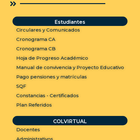
Estudiantes
Circulares y Comunicados
Cronograma CA
Cronograma CB
Hoja de Progreso Académico
Manual de convivencia y Proyecto Educativo
Pago pensiones y matrículas
SQF
Constancias - Certificados
Plan Referidos
COLVIRTUAL
Docentes
Administrativos