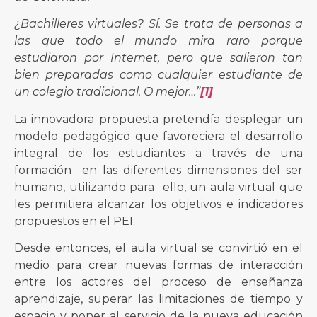
¿
Bachilleres virtuales? Sí. Se trata de personas a
las que todo el mundo mira raro porque
estudiaron por Internet, pero que salieron tan
bien preparadas como cualquier estudiante de
un colegio tradicional. O mejor…”
[1]
La innovadora propuesta pretendía desplegar un
modelo pedagógico que favoreciera el desarrollo
integral de los estudiantes a través de una
formación en las diferentes dimensiones del ser
humano, utilizando para ello, un aula virtual que
les permitiera alcanzar los objetivos e indicadores
propuestos en el PEI.
Desde entonces, el aula virtual se convirtió en el
medio para crear nuevas formas de interacción
entre los actores del proceso de enseñanza
aprendizaje, superar las limitaciones de tiempo y
espacio y poner al servicio de la nueva educación