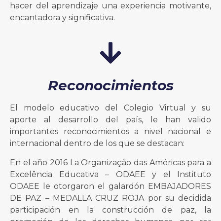
hacer del aprendizaje una experiencia motivante,
encantadora y significativa.
Reconocimientos
El modelo educativo del Colegio Virtual y su
aporte al desarrollo del país, le han valido
importantes reconocimientos a nivel nacional e
internacional dentro de los que se destacan:
En el año 2016 La Organização das Américas para a
Excelência Educativa – ODAEE y el Instituto
ODAEE le otorgaron el galardón EMBAJADORES
DE PAZ – MEDALLA CRUZ ROJA por su decidida
participación en la construcción de paz, la