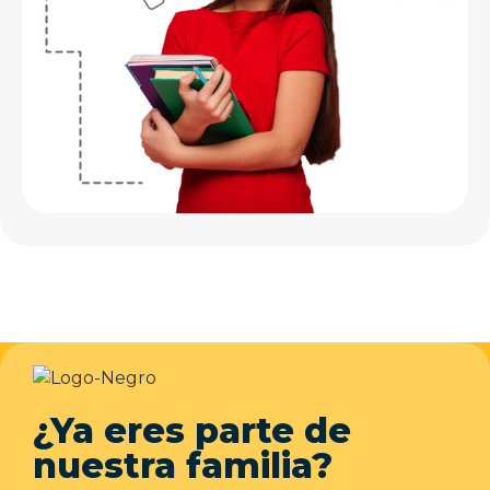
¿Ya eres parte de
nuestra familia?