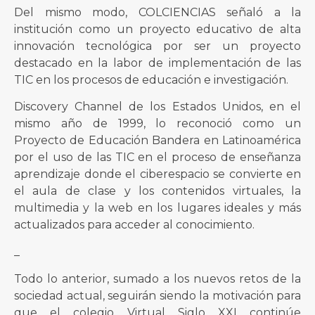
Del mismo modo, COLCIENCIAS señaló a la
institución como un proyecto educativo de alta
innovación tecnológica por ser un proyecto
destacado en la labor de implementación de las
TIC en los procesos de educación e investigación.
Discovery Channel de los Estados Unidos, en el
mismo año de 1999, lo reconoció como un
Proyecto de Educación Bandera en Latinoamérica
por el uso de las TIC en el proceso de enseñanza
aprendizaje donde el ciberespacio se convierte en
el aula de clase y los contenidos virtuales, la
multimedia y la web en los lugares ideales y más
actualizados para acceder al conocimiento.
_
Todo lo anterior, sumado a los nuevos retos de la
sociedad actual, seguirán siendo la motivación para
que el colegio Virtual Siglo XXI continúe