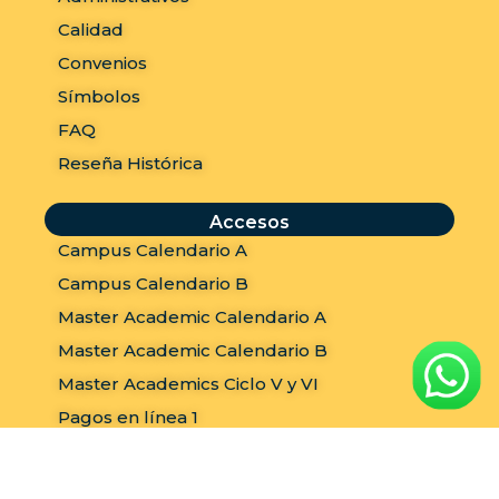
Calidad
Convenios
Símbolos
FAQ
Reseña Histórica
Accesos
Campus Calendario A
Campus Calendario B
Master Academic Calendario A
Master Academic Calendario B
Master Academics Ciclo V y VI
Pagos en línea 1
Pagos en línea 2
Tutoriales