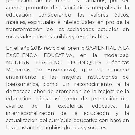
promoción de los derechos humanos, por ser
agente promotor de las prácticas integrales de la
educación, considerando los valores éticos,
morales, espirituales e intelectuales, en pro de la
transformación de las sociedades actuales en
sociedades más sostenibles y responsables.
En el año 2015 recibió el premio SAPIENTIAE A LA
EXCELENCIA EDUCATIVA, en la modalidad
MODERN TEACHING TECHNIQUES (Técnicas
Modernas de Enseñanza), que se concede
anualmente a las mejores instituciones de
Iberoamérica, como un reconocimiento a la
destacada labor de promoción de la mejora de la
educación básica así como de promoción del
avance de la excelencia educativa, la
internacionalización de la educación y la
actualización del currículo educativo con base en
los constantes cambios globales y sociales.