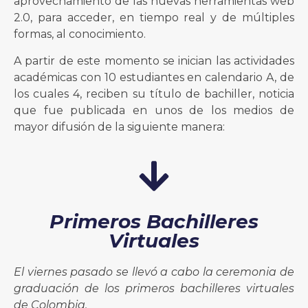
aprovechamiento de las nuevas herramientas web
2.0, para acceder, en tiempo real y de múltiples
formas, al conocimiento.
A partir de este momento se inician las actividades
académicas con 10 estudiantes en calendario A, de
los cuales 4, reciben su título de bachiller, noticia
que fue publicada en unos de los medios de
mayor difusión de la siguiente manera:
Primeros Bachilleres
Virtuales
El viernes pasado se llevó a cabo la ceremonia de
graduación de los primeros bachilleres virtuales
de Colombia.