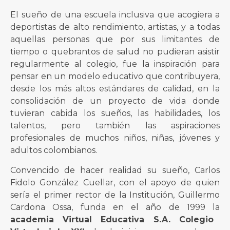
El sueño de una escuela inclusiva que acogiera a
deportistas de alto rendimiento, artistas, y a todas
aquellas personas que por sus limitantes de
tiempo o quebrantos de salud no pudieran asistir
regularmente al colegio, fue la inspiración para
pensar en un modelo educativo que contribuyera,
desde los más altos estándares de calidad, en la
consolidación de un proyecto de vida donde
tuvieran cabida los sueños, las habilidades, los
talentos, pero también las aspiraciones
profesionales de muchos niños, niñas, jóvenes y
adultos colombianos.
Convencido de hacer realidad su sueño, Carlos
Fidolo González Cuellar, con el apoyo de quien
sería el primer rector de la Institución, Guillermo
Cardona Ossa, funda en el año de 1999 la
academia Virtual Educativa S.A. Colegio