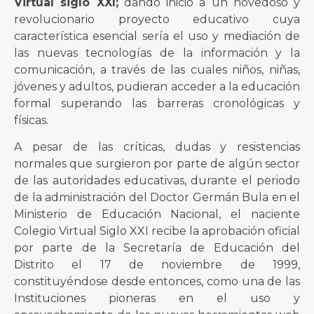
Virtual siglo XXI;
dando inicio a un novedoso y
revolucionario proyecto educativo cuya
característica esencial sería el uso y mediación de
las nuevas tecnologías de la información y la
comunicación, a través de las cuales niños, niñas,
jóvenes y adultos, pudieran acceder a la educación
formal superando las barreras cronológicas y
físicas.
A pesar de las críticas, dudas y resistencias
normales que surgieron por parte de algún sector
de las autoridades educativas, durante el periodo
de la administración del Doctor Germán Bula en el
Ministerio de Educación Nacional, el naciente
Colegio Virtual Siglo XXI recibe la aprobación oficial
por parte de la Secretaría de Educación del
Distrito el 17 de noviembre de 1999,
constituyéndose desde entonces, como una de las
Instituciones pioneras en el uso y